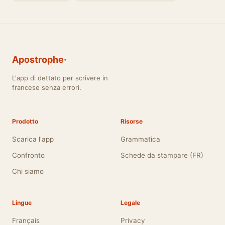
Apostrophe·
L'app di dettato per scrivere in
francese senza errori.
Prodotto
Risorse
Scarica l'app
Grammatica
Confronto
Schede da stampare (FR)
Chi siamo
Lingue
Legale
Français
Privacy