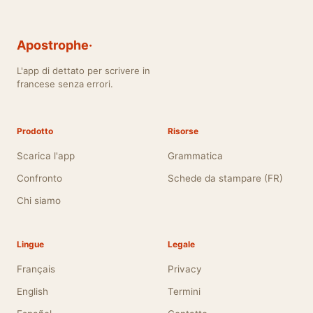
Apostrophe·
L'app di dettato per scrivere in
francese senza errori.
Prodotto
Risorse
Scarica l'app
Grammatica
Confronto
Schede da stampare (FR)
Chi siamo
Lingue
Legale
Français
Privacy
English
Termini