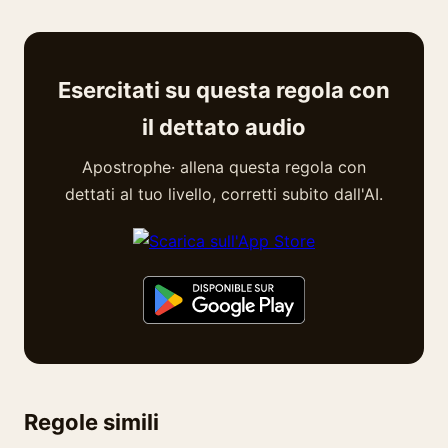
Esercitati su questa regola con
il dettato audio
Apostrophe· allena questa regola con
dettati al tuo livello, corretti subito dall'AI.
Regole simili