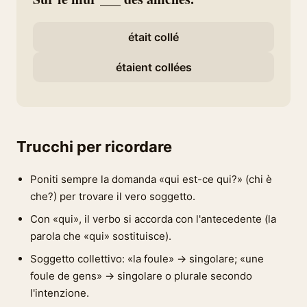
était collé
étaient collées
Trucchi per ricordare
Poniti sempre la domanda «qui est-ce qui?» (chi è
che?) per trovare il vero soggetto.
Con «qui», il verbo si accorda con l'antecedente (la
parola che «qui» sostituisce).
Soggetto collettivo: «la foule» → singolare; «une
foule de gens» → singolare o plurale secondo
l'intenzione.