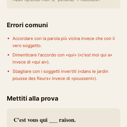
Errori comuni
Accordare con la parola più vicina invece che con il
vero soggetto.
Dimenticare l'accordo con «qui» («c'est moi qui a»
invece di «qui ai»).
Sbagliare con i soggetti invertiti («dans le jardin
pousse des fleurs» invece di «poussent»).
Mettiti alla prova
C'est vous qui ___ raison.