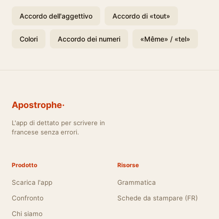
Accordo dell'aggettivo
Accordo di «tout»
Colori
Accordo dei numeri
«Même» / «tel»
Apostrophe·
L'app di dettato per scrivere in
francese senza errori.
Prodotto
Risorse
Scarica l'app
Grammatica
Confronto
Schede da stampare (FR)
Chi siamo