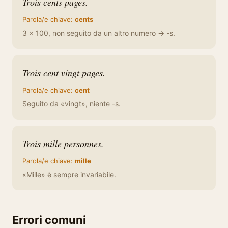
Trois cents pages.
Parola/e chiave:
cents
3 × 100, non seguito da un altro numero → -s.
Trois cent vingt pages.
Parola/e chiave:
cent
Seguito da «vingt», niente -s.
Trois mille personnes.
Parola/e chiave:
mille
«Mille» è sempre invariabile.
Errori comuni