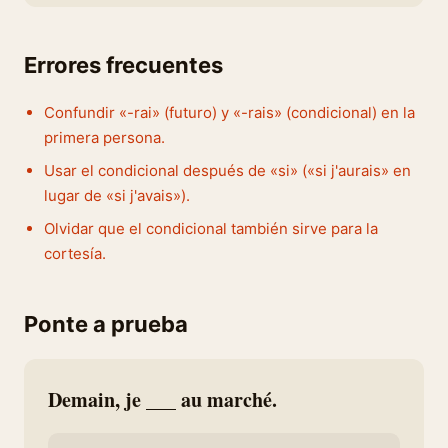
Errores frecuentes
Confundir «-rai» (futuro) y «-rais» (condicional) en la
primera persona.
Usar el condicional después de «si» («si j'aurais» en
lugar de «si j'avais»).
Olvidar que el condicional también sirve para la
cortesía.
Ponte a prueba
Demain, je ___ au marché.