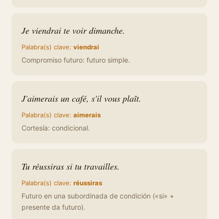
Je viendrai te voir dimanche.
Palabra(s) clave:
viendrai
Compromiso futuro: futuro simple.
J'aimerais un café, s'il vous plaît.
Palabra(s) clave:
aimerais
Cortesía: condicional.
Tu réussiras si tu travailles.
Palabra(s) clave:
réussiras
Futuro en una subordinada de condición («si» +
presente da futuro).