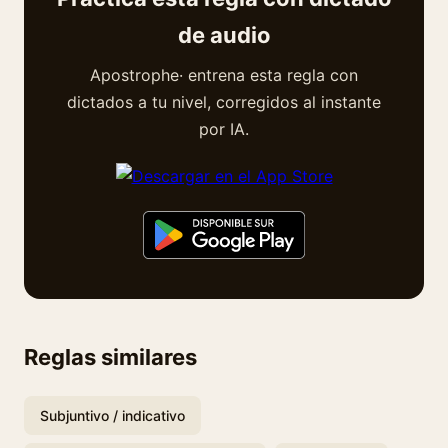
de audio
Apostrophe· entrena esta regla con
dictados a tu nivel, corregidos al instante
por IA.
Reglas similares
Subjuntivo / indicativo