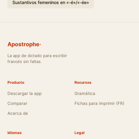
Sustantivos femeninos en «-é»/«-ée»
Apostrophe·
La app de dictado para escribir
francés sin faltas.
Producto
Recursos
Descargar la app
Gramática
Comparar
Fichas para imprimir (FR)
Acerca de
Idiomas
Legal