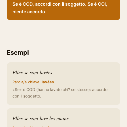
Se è COD, accordi con il soggetto. Se è COI,
niente accordo.
Esempi
Elles se sont lavées.
Parola/e chiave:
lavées
«Se» è COD (hanno lavato chi? se stesse): accordo
con il soggetto.
Elles se sont lavé les mains.