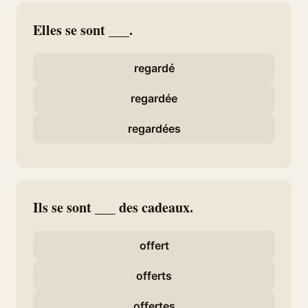
Elles se sont ___.
regardé
regardée
regardées
Ils se sont ___ des cadeaux.
offert
offerts
offertes