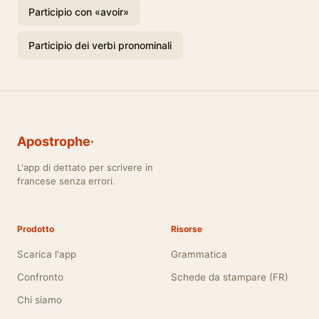
Participio con «avoir»
Participio dei verbi pronominali
Apostrophe·
L'app di dettato per scrivere in
francese senza errori.
Prodotto
Risorse
Scarica l'app
Grammatica
Confronto
Schede da stampare (FR)
Chi siamo