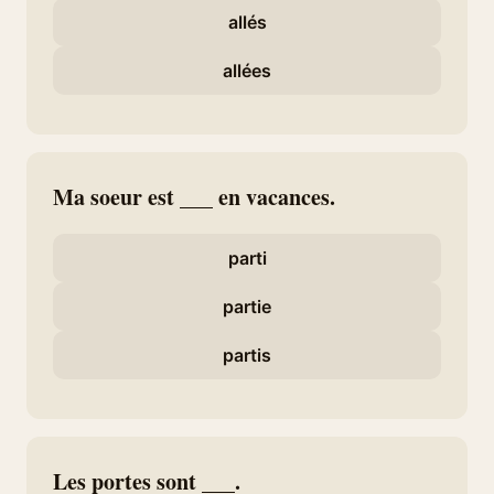
allés
allées
Ma soeur est ___ en vacances.
parti
partie
partis
Les portes sont ___.