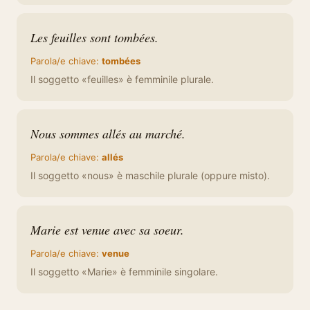
Les feuilles sont tombées.
Parola/e chiave:
tombées
Il soggetto «feuilles» è femminile plurale.
Nous sommes allés au marché.
Parola/e chiave:
allés
Il soggetto «nous» è maschile plurale (oppure misto).
Marie est venue avec sa soeur.
Parola/e chiave:
venue
Il soggetto «Marie» è femminile singolare.