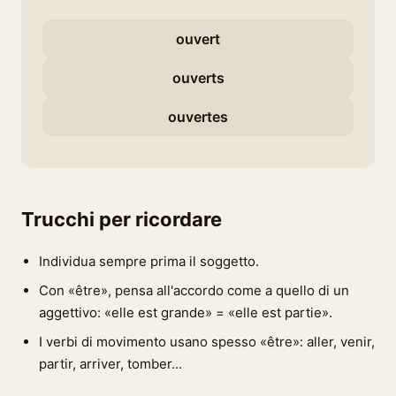
ouvert
ouverts
ouvertes
Trucchi per ricordare
Individua sempre prima il soggetto.
Con «être», pensa all'accordo come a quello di un
aggettivo: «elle est grande» = «elle est partie».
I verbi di movimento usano spesso «être»: aller, venir,
partir, arriver, tomber...