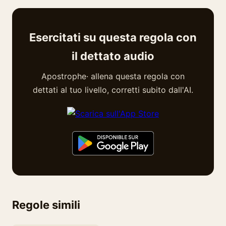
Esercitati su questa regola con
il dettato audio
Apostrophe· allena questa regola con
dettati al tuo livello, corretti subito dall'AI.
Regole simili