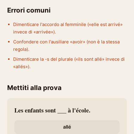
Errori comuni
Dimenticare l'accordo al femminile («elle est arrivé»
invece di «arrivée»).
Confondere con l'ausiliare «avoir» (non è la stessa
regola).
Dimenticare la -s del plurale («ils sont allé» invece di
«allés»).
Mettiti alla prova
Les enfants sont ___ à l'école.
allé