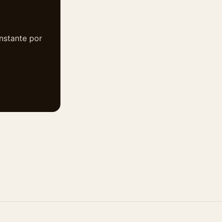
instante por