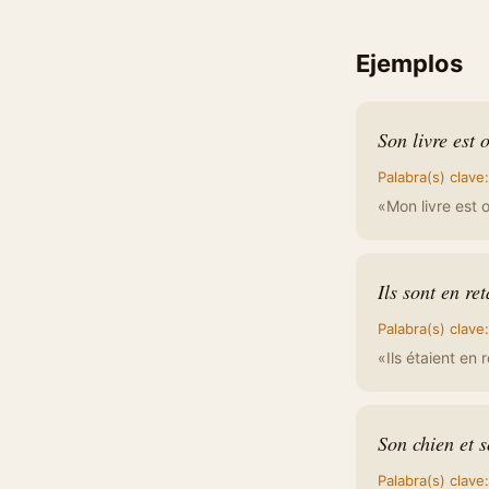
Ejemplos
Son livre est 
Palabra(s) clave
«Mon livre est 
Ils sont en ret
Palabra(s) clave
«Ils étaient en 
Son chien et s
Palabra(s) clave