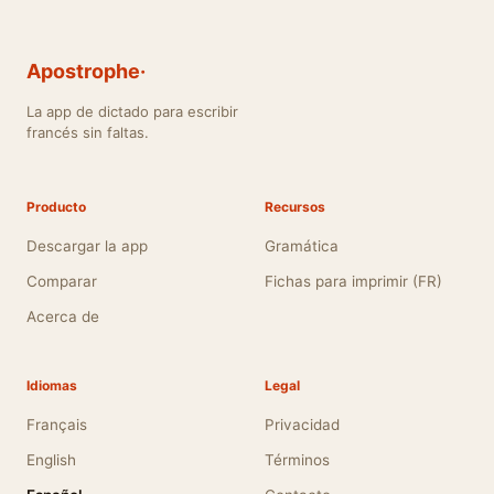
Apostrophe·
La app de dictado para escribir
francés sin faltas.
Producto
Recursos
Descargar la app
Gramática
Comparar
Fichas para imprimir (FR)
Acerca de
Idiomas
Legal
Français
Privacidad
English
Términos