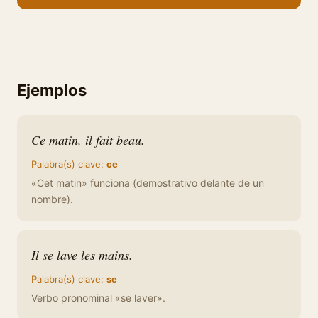
Ejemplos
Ce matin, il fait beau.
Palabra(s) clave:
ce
«Cet matin» funciona (demostrativo delante de un
nombre).
Il se lave les mains.
Palabra(s) clave:
se
Verbo pronominal «se laver».