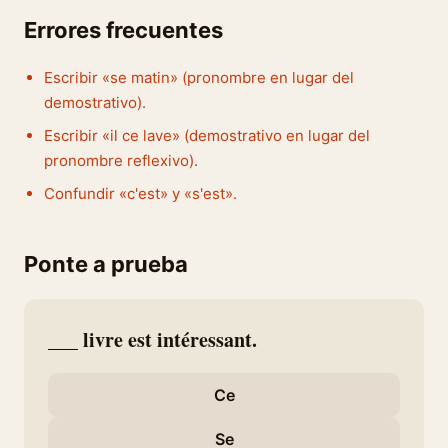
Errores frecuentes
Escribir «se matin» (pronombre en lugar del
demostrativo).
Escribir «il ce lave» (demostrativo en lugar del
pronombre reflexivo).
Confundir «c'est» y «s'est».
Ponte a prueba
___ livre est intéressant.
Ce
Se