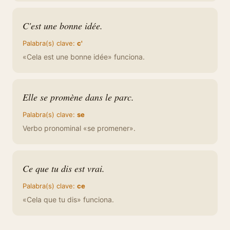
C'est une bonne idée.
Palabra(s) clave:
c'
«Cela est une bonne idée» funciona.
Elle se promène dans le parc.
Palabra(s) clave:
se
Verbo pronominal «se promener».
Ce que tu dis est vrai.
Palabra(s) clave:
ce
«Cela que tu dis» funciona.