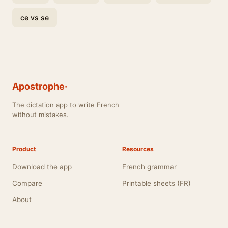
ce vs se
Apostrophe·
The dictation app to write French
without mistakes.
Product
Resources
Download the app
French grammar
Compare
Printable sheets (FR)
About