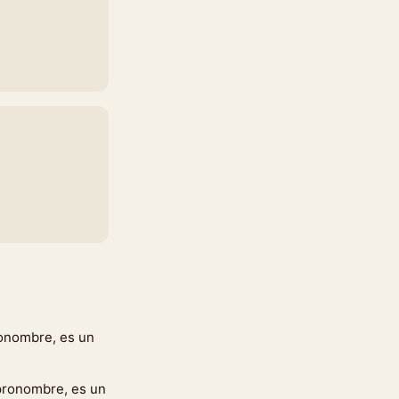
ronombre, es un
 pronombre, es un