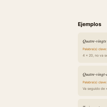
Ejemplos
Quatre-vingts
Palabra(s) clave
4 × 20, no va s
Quatre-vingt-
Palabra(s) clave
Va seguido de «