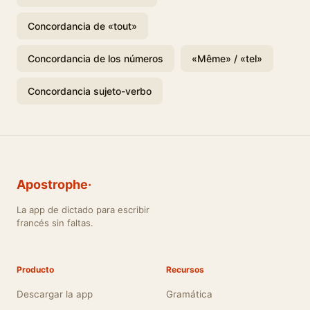
Concordancia de «tout»
Concordancia de los números
«Même» / «tel»
Concordancia sujeto-verbo
Apostrophe·
La app de dictado para escribir
francés sin faltas.
Producto
Recursos
Descargar la app
Gramática