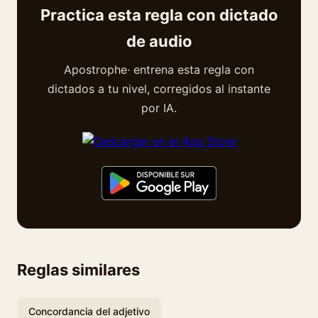
Practica esta regla con dictado
de audio
Apostrophe· entrena esta regla con
dictados a tu nivel, corregidos al instante
por IA.
Reglas similares
Concordancia del adjetivo