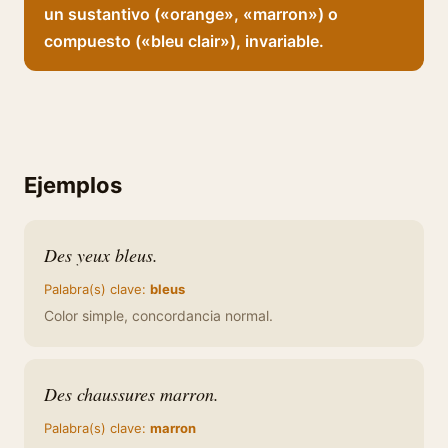
un sustantivo («orange», «marron») o
compuesto («bleu clair»), invariable.
Ejemplos
Des yeux bleus.
Palabra(s) clave:
bleus
Color simple, concordancia normal.
Des chaussures marron.
Palabra(s) clave:
marron