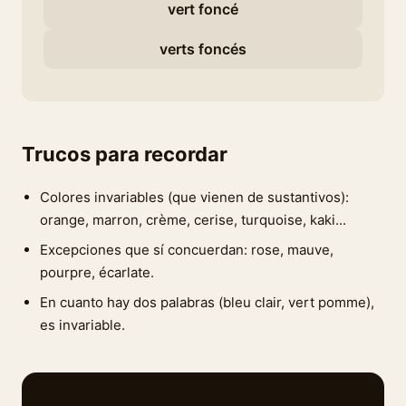
vert foncé
verts foncés
Trucos para recordar
Colores invariables (que vienen de sustantivos):
orange, marron, crème, cerise, turquoise, kaki...
Excepciones que sí concuerdan: rose, mauve,
pourpre, écarlate.
En cuanto hay dos palabras (bleu clair, vert pomme),
es invariable.