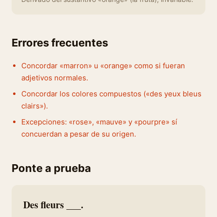
Errores frecuentes
Concordar «marron» u «orange» como si fueran
adjetivos normales.
Concordar los colores compuestos («des yeux bleus
clairs»).
Excepciones: «rose», «mauve» y «pourpre» sí
concuerdan a pesar de su origen.
Ponte a prueba
Des fleurs ___.