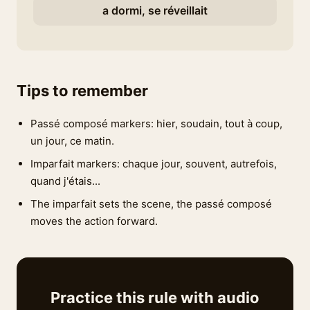
a dormi, se réveillait
Tips to remember
Passé composé markers: hier, soudain, tout à coup,
un jour, ce matin.
Imparfait markers: chaque jour, souvent, autrefois,
quand j'étais...
The imparfait sets the scene, the passé composé
moves the action forward.
Practice this rule with audio