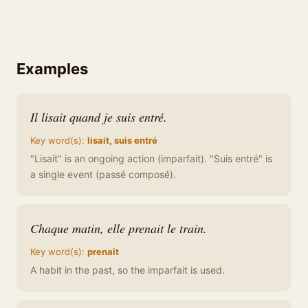
Examples
Il lisait quand je suis entré.
Key word(s):
lisait, suis entré
"Lisait" is an ongoing action (imparfait). "Suis entré" is
a single event (passé composé).
Chaque matin, elle prenait le train.
Key word(s):
prenait
A habit in the past, so the imparfait is used.