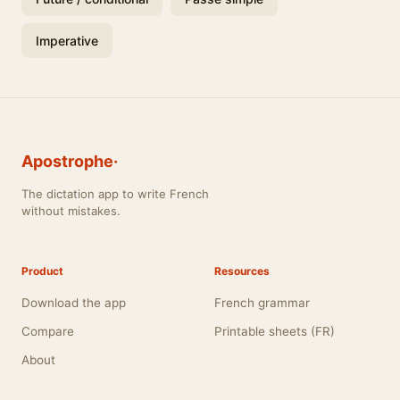
Imperative
Apostrophe·
The dictation app to write French
without mistakes.
Product
Resources
Download the app
French grammar
Compare
Printable sheets (FR)
About