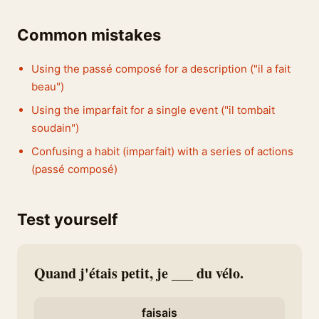
Common mistakes
Using the passé composé for a description ("il a fait
beau")
Using the imparfait for a single event ("il tombait
soudain")
Confusing a habit (imparfait) with a series of actions
(passé composé)
Test yourself
Quand j'étais petit, je ___ du vélo.
faisais