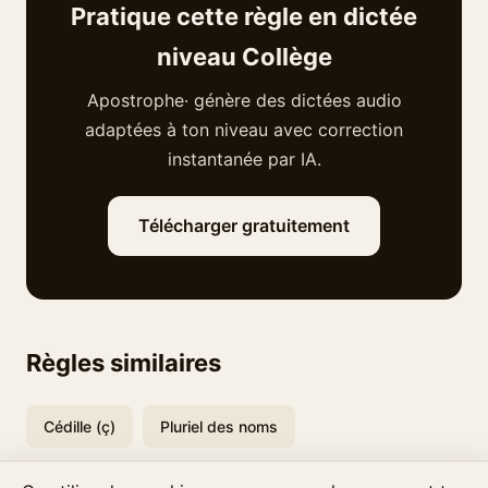
Pratique cette règle en dictée
niveau Collège
Apostrophe· génère des dictées audio
adaptées à ton niveau avec correction
instantanée par IA.
Télécharger gratuitement
Règles similaires
Cédille (ç)
Pluriel des noms