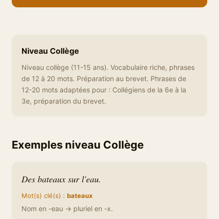
Niveau Collège
Niveau collège (11-15 ans). Vocabulaire riche, phrases
de 12 à 20 mots. Préparation au brevet. Phrases de
12-20 mots adaptées pour : Collégiens de la 6e à la
3e, préparation du brevet.
Exemples niveau Collège
Des bateaux sur l'eau.
Mot(s) clé(s) :
bateaux
Nom en -eau → pluriel en -x.