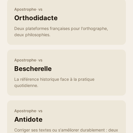
Apostrophe· vs
Orthodidacte
Deux plateformes françaises pour l'orthographe,
deux philosophies.
Apostrophe· vs
Bescherelle
La référence historique face à la pratique
quotidienne.
Apostrophe· vs
Antidote
Corriger ses textes ou s'améliorer durablement : deux