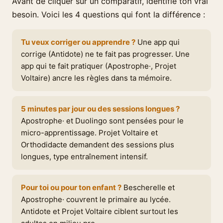
Avant de cliquer sur un comparatif, identifie ton vrai
besoin. Voici les 4 questions qui font la différence :
Tu veux corriger ou apprendre ?
Une app qui
corrige (Antidote) ne te fait pas progresser. Une
app qui te fait pratiquer (Apostrophe·, Projet
Voltaire) ancre les règles dans ta mémoire.
5 minutes par jour ou des sessions longues ?
Apostrophe· et Duolingo sont pensées pour le
micro-apprentissage. Projet Voltaire et
Orthodidacte demandent des sessions plus
longues, type entraînement intensif.
Pour toi ou pour ton enfant ?
Bescherelle et
Apostrophe· couvrent le primaire au lycée.
Antidote et Projet Voltaire ciblent surtout les