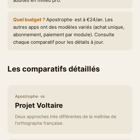
adultes en milieu pro.
Quel budget ?
Apostrophe· est à €24/an. Les
autres apps ont des modèles variés (achat unique,
abonnement, paiement par module). Consulte
chaque comparatif pour les détails à jour.
Les comparatifs détaillés
Apostrophe· vs
Projet Voltaire
Deux approches très différentes de la maîtrise de
l'orthographe française.