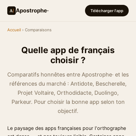
Apostrophe·
Télécharger l'app
Accueil
› Comparaisons
Quelle app de français
choisir ?
Comparatifs honnêtes entre Apostrophe· et les
références du marché : Antidote, Bescherelle,
Projet Voltaire, Orthodidacte, Duolingo,
Parkeur. Pour choisir la bonne app selon ton
objectif.
Le paysage des apps françaises pour l'orthographe