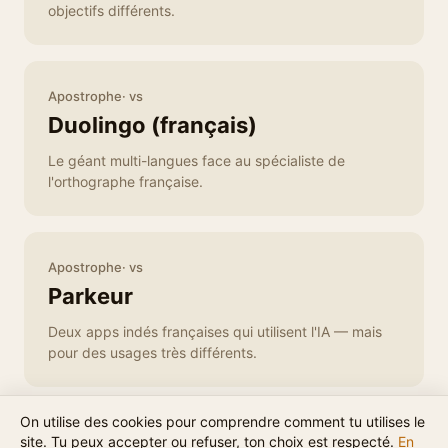
objectifs différents.
Apostrophe· vs
Duolingo (français)
Le géant multi-langues face au spécialiste de
l'orthographe française.
Apostrophe· vs
Parkeur
Deux apps indés françaises qui utilisent l'IA — mais
pour des usages très différents.
On utilise des cookies pour comprendre comment tu utilises le
site. Tu peux accepter ou refuser, ton choix est respecté.
En