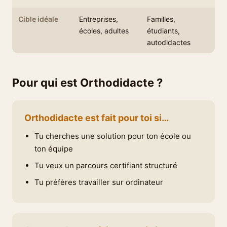
Cible idéale
Entreprises,
Familles,
écoles, adultes
étudiants,
autodidactes
Pour qui est Orthodidacte ?
Orthodidacte est fait pour toi si…
Tu cherches une solution pour ton école ou
ton équipe
Tu veux un parcours certifiant structuré
Tu préfères travailler sur ordinateur