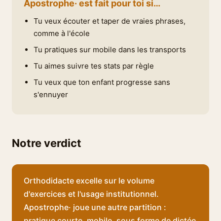
Apostrophe· est fait pour toi si…
Tu veux écouter et taper de vraies phrases,
comme à l'école
Tu pratiques sur mobile dans les transports
Tu aimes suivre tes stats par règle
Tu veux que ton enfant progresse sans
s'ennuyer
Notre verdict
Orthodidacte excelle sur le volume
d'exercices et l'usage institutionnel.
Apostrophe· joue une autre partition :
pratique courte, mobile, sous forme de dictée