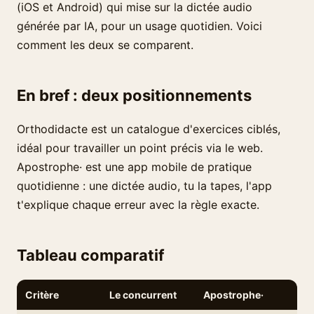
(iOS et Android) qui mise sur la dictée audio
générée par IA, pour un usage quotidien. Voici
comment les deux se comparent.
En bref : deux positionnements
Orthodidacte est un catalogue d'exercices ciblés,
idéal pour travailler un point précis via le web.
Apostrophe· est une app mobile de pratique
quotidienne : une dictée audio, tu la tapes, l'app
t'explique chaque erreur avec la règle exacte.
Tableau comparatif
Critère
Le concurrent
Apostrophe·