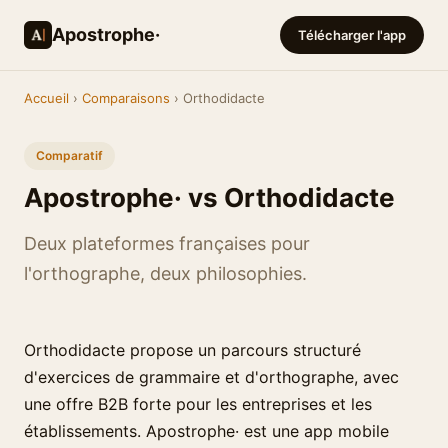
Apostrophe·
Télécharger l'app
Accueil
›
Comparaisons
› Orthodidacte
Comparatif
Apostrophe· vs Orthodidacte
Deux plateformes françaises pour
l'orthographe, deux philosophies.
Orthodidacte propose un parcours structuré
d'exercices de grammaire et d'orthographe, avec
une offre B2B forte pour les entreprises et les
établissements. Apostrophe· est une app mobile