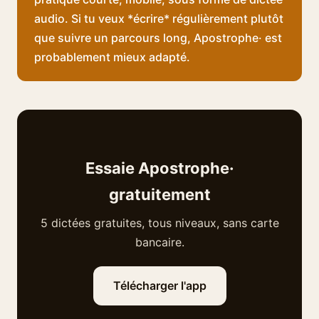
audio. Si tu veux *écrire* régulièrement plutôt
que suivre un parcours long, Apostrophe· est
probablement mieux adapté.
Essaie Apostrophe·
gratuitement
5 dictées gratuites, tous niveaux, sans carte
bancaire.
Télécharger l'app