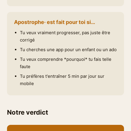
Apostrophe· est fait pour toi si…
Tu veux vraiment progresser, pas juste être
corrigé
Tu cherches une app pour un enfant ou un ado
Tu veux comprendre *pourquoi* tu fais telle
faute
Tu préfères t'entraîner 5 min par jour sur
mobile
Notre verdict