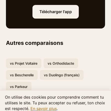
Télécharger l'app
Autres comparaisons
vs Projet Voltaire
vs Orthodidacte
vs Bescherelle
vs Duolingo (français)
vs Parkeur
On utilise des cookies pour comprendre comment tu
utilises le site. Tu peux accepter ou refuser, ton choix
est respecté.
En savoir plus
.