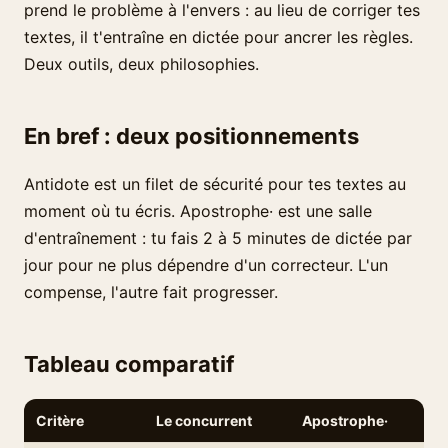
prend le problème à l'envers : au lieu de corriger tes
textes, il t'entraîne en dictée pour ancrer les règles.
Deux outils, deux philosophies.
En bref : deux positionnements
Antidote est un filet de sécurité pour tes textes au
moment où tu écris. Apostrophe· est une salle
d'entraînement : tu fais 2 à 5 minutes de dictée par
jour pour ne plus dépendre d'un correcteur. L'un
compense, l'autre fait progresser.
Tableau comparatif
Critère
Le concurrent
Apostrophe·