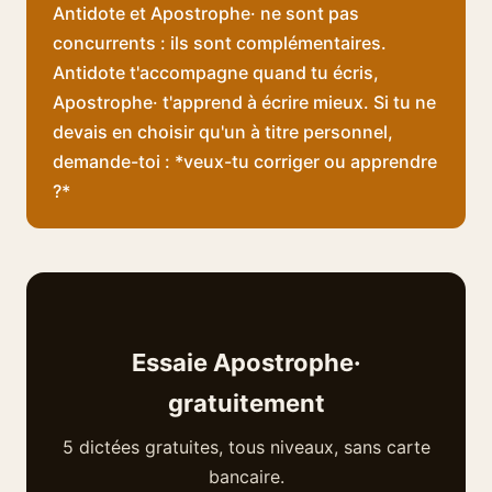
Antidote et Apostrophe· ne sont pas
concurrents : ils sont complémentaires.
Antidote t'accompagne quand tu écris,
Apostrophe· t'apprend à écrire mieux. Si tu ne
devais en choisir qu'un à titre personnel,
demande-toi : *veux-tu corriger ou apprendre
?*
Essaie Apostrophe·
gratuitement
5 dictées gratuites, tous niveaux, sans carte
bancaire.