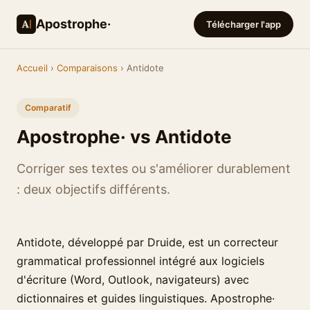
Apostrophe·
Télécharger l'app
Accueil
›
Comparaisons
› Antidote
Comparatif
Apostrophe· vs Antidote
Corriger ses textes ou s'améliorer durablement
: deux objectifs différents.
Antidote, développé par Druide, est un correcteur
grammatical professionnel intégré aux logiciels
d'écriture (Word, Outlook, navigateurs) avec
dictionnaires et guides linguistiques. Apostrophe·