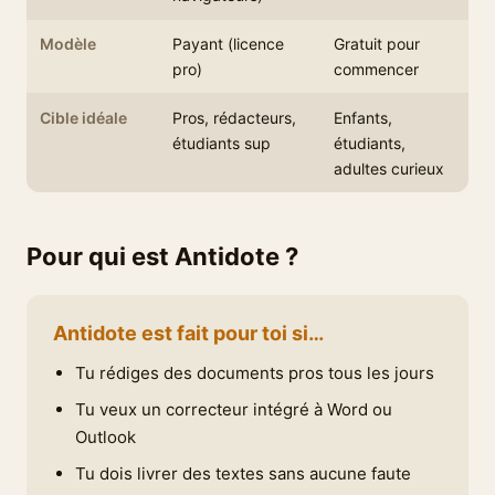
Modèle
Payant (licence
Gratuit pour
pro)
commencer
Cible idéale
Pros, rédacteurs,
Enfants,
étudiants sup
étudiants,
adultes curieux
Pour qui est Antidote ?
Antidote est fait pour toi si…
Tu rédiges des documents pros tous les jours
Tu veux un correcteur intégré à Word ou
Outlook
Tu dois livrer des textes sans aucune faute