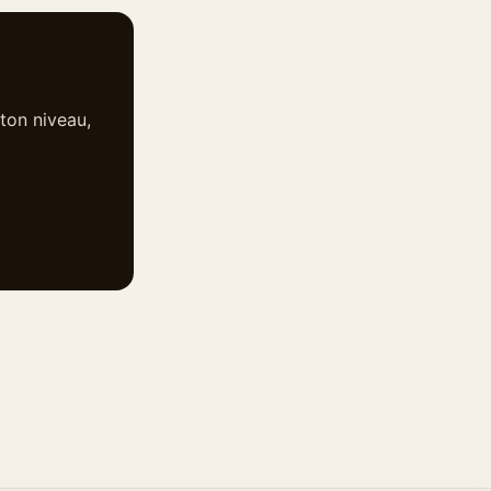
ton niveau,