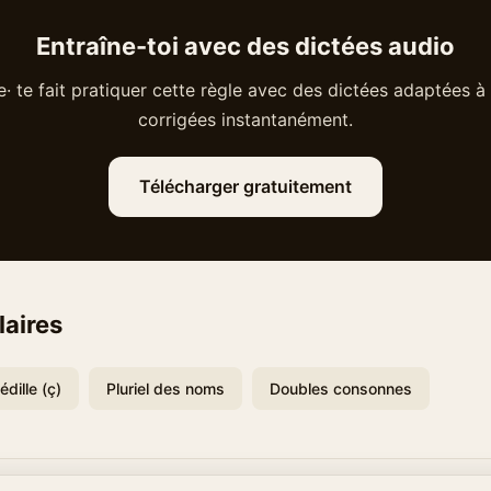
Entraîne-toi avec des dictées audio
· te fait pratiquer cette règle avec des dictées adaptées à 
corrigées instantanément.
Télécharger gratuitement
laires
édille (ç)
Pluriel des noms
Doubles consonnes