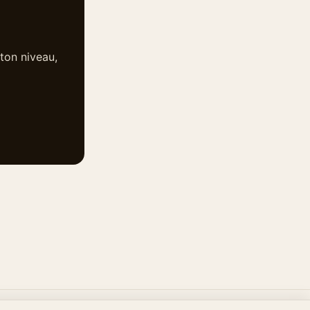
ton niveau,