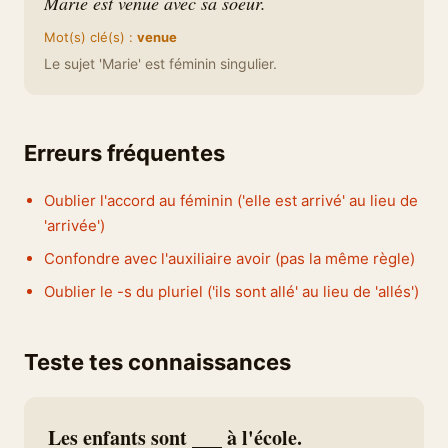
Marie est venue avec sa soeur.
Mot(s) clé(s) :
venue
Le sujet 'Marie' est féminin singulier.
Erreurs fréquentes
Oublier l'accord au féminin ('elle est arrivé' au lieu de
'arrivée')
Confondre avec l'auxiliaire avoir (pas la même règle)
Oublier le -s du pluriel ('ils sont allé' au lieu de 'allés')
Teste tes connaissances
Les enfants sont ___ à l'école.