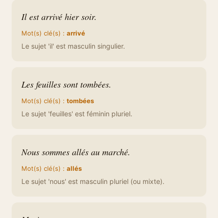
Il est arrivé hier soir.
Mot(s) clé(s) :
arrivé
Le sujet 'il' est masculin singulier.
Les feuilles sont tombées.
Mot(s) clé(s) :
tombées
Le sujet 'feuilles' est féminin pluriel.
Nous sommes allés au marché.
Mot(s) clé(s) :
allés
Le sujet 'nous' est masculin pluriel (ou mixte).