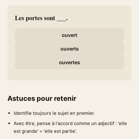
Les portes sont ___.
ouvert
ouverts
ouvertes
Astuces pour retenir
Identifie toujours le sujet en premier.
Avec être, pense à l'accord comme un adjectif : 'elle
est grande' = 'elle est partie'.