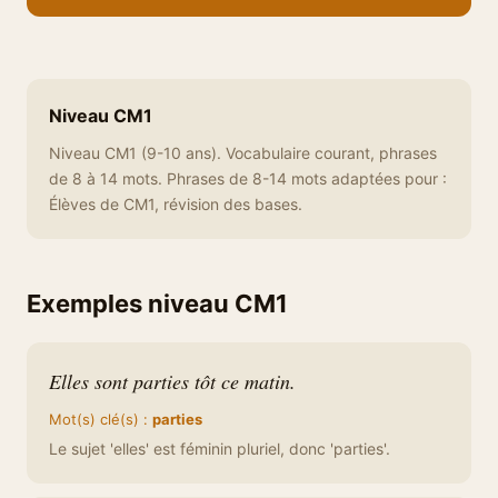
Niveau CM1
Niveau CM1 (9-10 ans). Vocabulaire courant, phrases
de 8 à 14 mots. Phrases de 8-14 mots adaptées pour :
Élèves de CM1, révision des bases.
Exemples niveau CM1
Elles sont parties tôt ce matin.
Mot(s) clé(s) :
parties
Le sujet 'elles' est féminin pluriel, donc 'parties'.