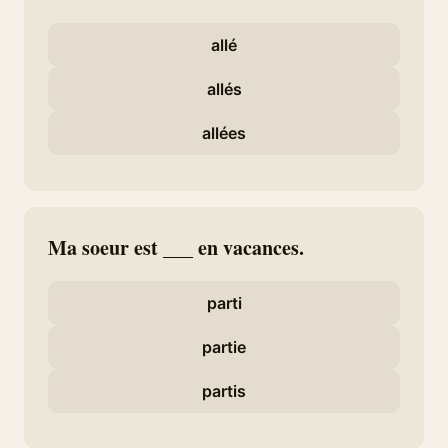
allé
allés
allées
Ma soeur est ___ en vacances.
parti
partie
partis