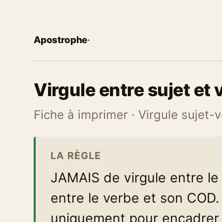
Apostrophe
·
Virgule entre sujet et 
Fiche à imprimer · Virgule sujet-
LA RÈGLE
JAMAIS de virgule entre le s
entre le verbe et son COD
uniquement pour encadrer 