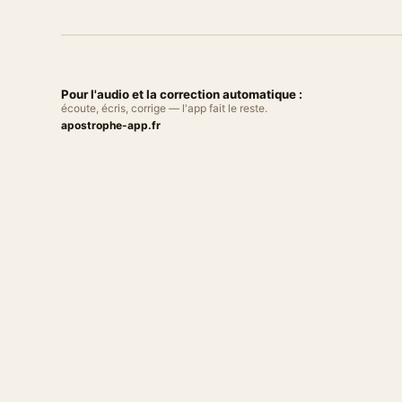
Pour l'audio et la correction automatique :
écoute, écris, corrige — l'app fait le reste.
apostrophe-app.fr