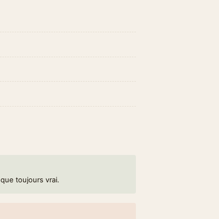
que toujours vrai.