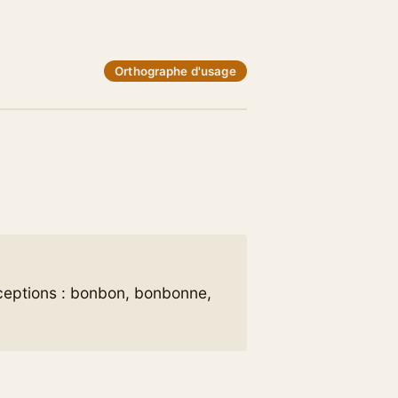
Orthographe d'usage
xceptions : bonbon, bonbonne,