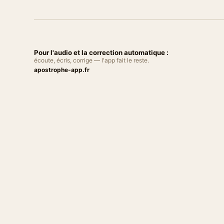
Pour l'audio et la correction automatique :
écoute, écris, corrige — l'app fait le reste.
apostrophe-app.fr