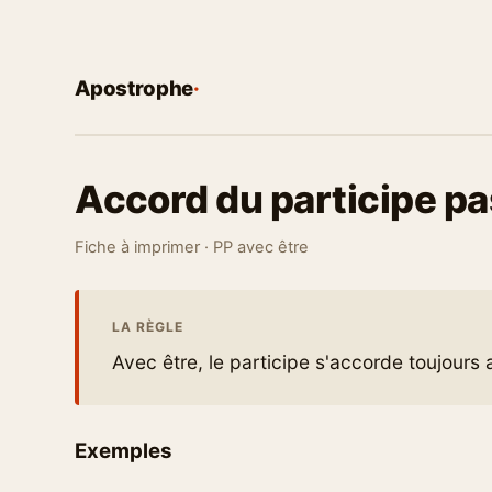
Apostrophe
·
Accord du participe pa
Fiche à imprimer · PP avec être
LA RÈGLE
Avec être, le participe s'accorde toujours 
Exemples