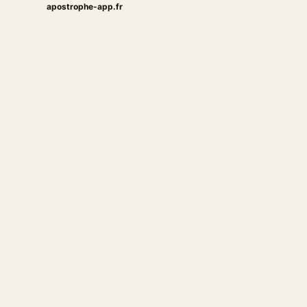
apostrophe-app.fr