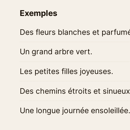
Exemples
Des fleurs blanches et parfum
Un grand arbre vert.
Les petites filles joyeuses.
Des chemins étroits et sinueux
Une longue journée ensoleillée